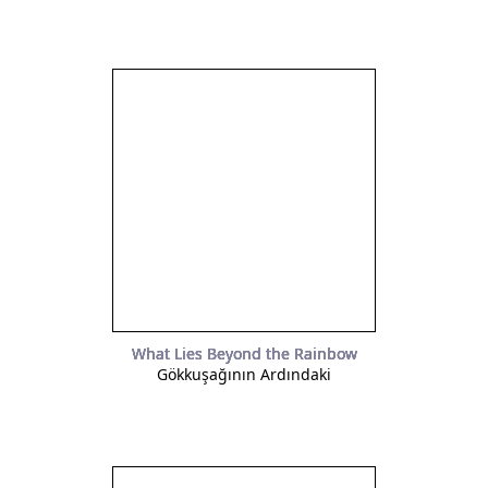
What Lies Beyond the Rainbow
Gökkuşağının Ardındaki