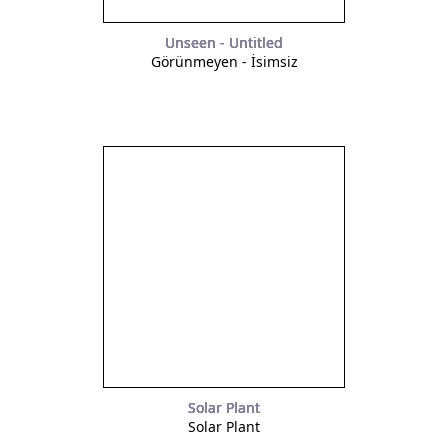
Unseen - Untitled
Görünmeyen - İsimsiz
Solar Plant
Solar Plant