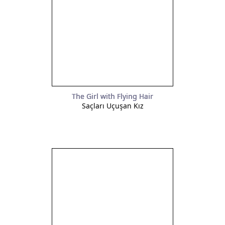
The Girl with Flying Hair
Saçları Uçuşan Kız