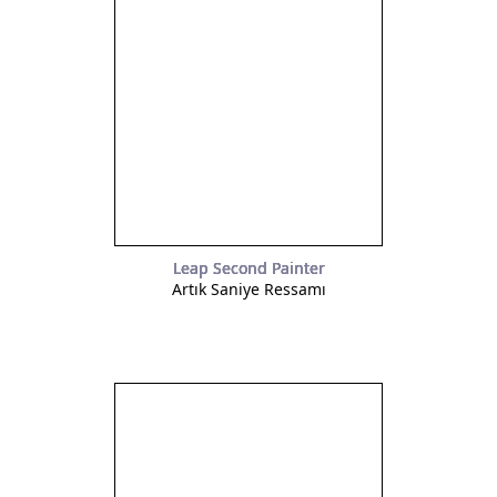
Leap Second Painter
Artık Saniye Ressamı