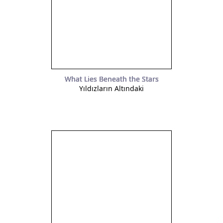
What Lies Beneath the Stars
Yıldızların Altındaki