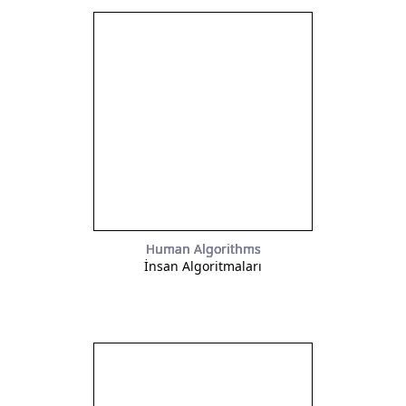
Human Algorithms
İnsan Algoritmaları