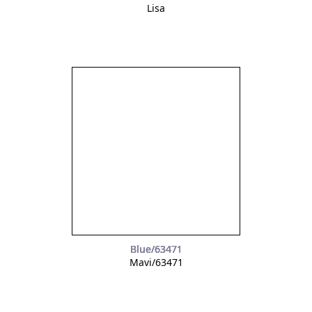
Lisa
Blue/63471
Mavi/63471