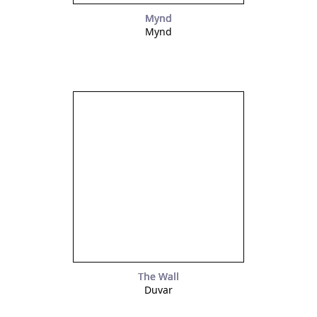
Mynd
Mynd
The Wall
Duvar