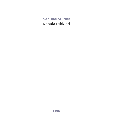
Nebulae Studies
Nebula Eskizleri
Lisa