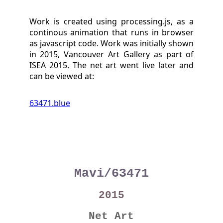
Work is created using processing.js, as a
continous animation that runs in browser
as javascript code. Work was initially shown
in 2015, Vancouver Art Gallery as part of
ISEA 2015. The net art went live later and
can be viewed at:
63471.blue
Mavi/63471
2015
Net Art