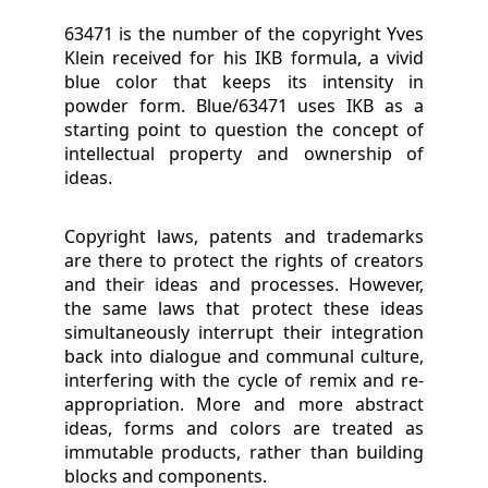
63471 is the number of the copyright Yves
Klein received for his IKB formula, a vivid
blue color that keeps its intensity in
powder form. Blue/63471 uses IKB as a
starting point to question the concept of
intellectual property and ownership of
ideas.
Copyright laws, patents and trademarks
are there to protect the rights of creators
and their ideas and processes. However,
the same laws that protect these ideas
simultaneously interrupt their integration
back into dialogue and communal culture,
interfering with the cycle of remix and re­
appropriation. More and more abstract
ideas, forms and colors are treated as
immutable products, rather than building
blocks and components.