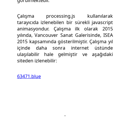
görülmektedir.
Çalışma processing.js kullanılarak
tarayıcıda izlenebilen bir sürekli javascript
animasyondur. Çalışma ilk olarak 2015
yılında, Vancouver Sanat Galerisinde, ISEA
2015 kapsamında gösterilmiştir. Çalışma yıl
içinde daha sonra internet üstünde
ulaşılabilir hale gelmiştir ve aşağıdaki
siteden izlenebilir:
63471.blue